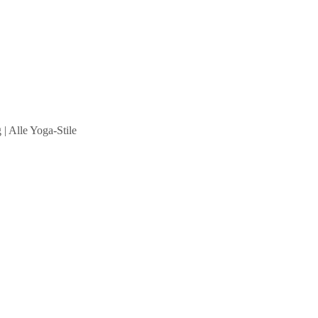
| Alle Yoga-Stile