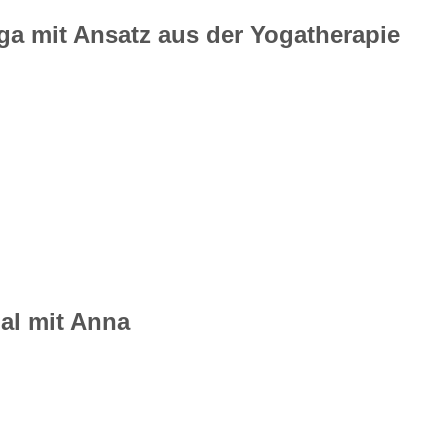
oga mit Ansatz aus der Yogatherapie
al mit Anna