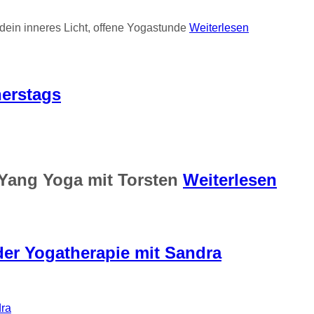
 dein inneres Licht, offene Yogastunde
Weiterlesen
nerstags
 Yang Yoga mit Torsten
Weiterlesen
 der Yogatherapie mit Sandra