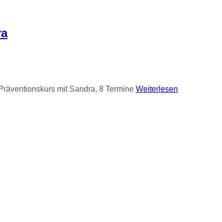
ra
Präventionskurs mit Sandra, 8 Termine
Weiterlesen