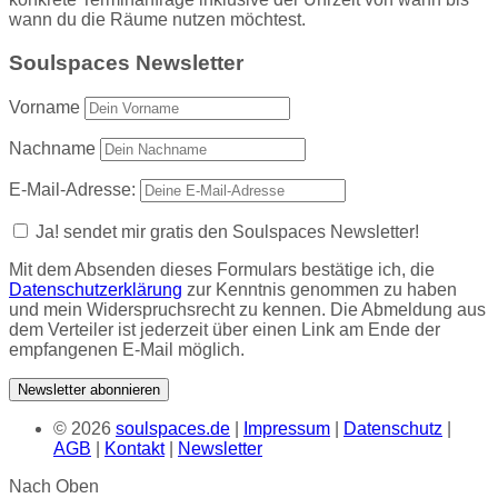
wann du die Räume nutzen möchtest.
Soulspaces Newsletter
Vorname
Nachname
E-Mail-Adresse:
Ja! sendet mir gratis den Soulspaces Newsletter!
Mit dem Absenden dieses Formulars bestätige ich, die
Datenschutzerklärung
zur Kenntnis genommen zu haben
und mein Widerspruchsrecht zu kennen. Die Abmeldung aus
dem Verteiler ist jederzeit über einen Link am Ende der
empfangenen E-Mail möglich.
© 2026
soulspaces.de
|
Impressum
|
Datenschutz
|
AGB
|
Kontakt
|
Newsletter
Nach Oben