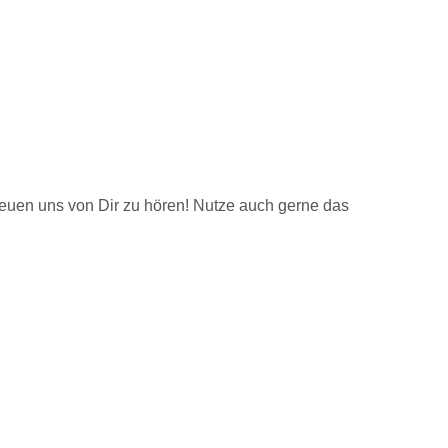
reuen uns von Dir zu hören! Nutze auch gerne das