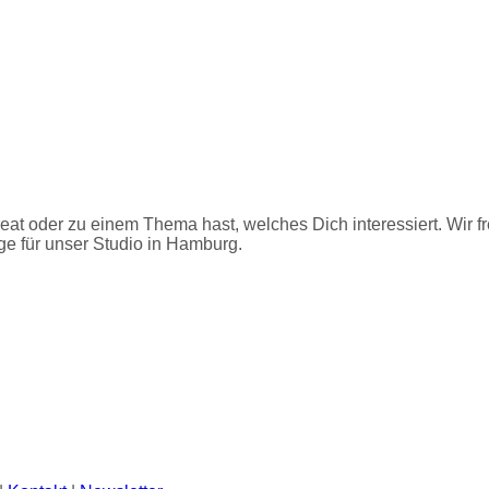
at oder zu einem Thema hast, welches Dich interessiert. Wir f
ge für unser Studio in Hamburg.