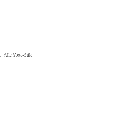
| Alle Yoga-Stile