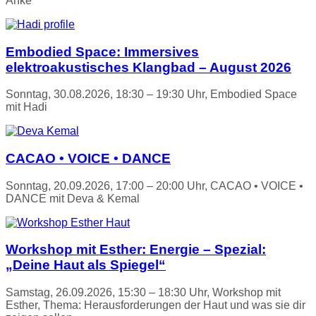
Anke
Embodied Space: Immersives
elektroakustisches Klangbad – August 2026
Sonntag, 30.08.2026, 18:30 – 19:30 Uhr, Embodied Space
mit Hadi
CACAO • VOICE • DANCE
Sonntag, 20.09.2026, 17:00 – 20:00 Uhr, CACAO • VOICE •
DANCE mit Deva & Kemal
Workshop mit Esther: Energie – Spezial:
„Deine Haut als Spiegel“
Samstag, 26.09.2026, 15:30 – 18:30 Uhr, Workshop mit
Esther, Thema: Herausforderungen der Haut und was sie dir