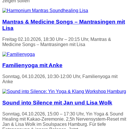
zeigen sollen
Mantras & Medicine Songs – Mantrasingen mit
Lisa
Freitag 02.10.2026, 18:30 Uhr – 20:15 Uhr, Mantras &
Medicine Songs – Mantrasingen mit Lisa
Familienyoga mit Anke
Sonntag, 04.10.2026, 10:30-12:00 Uhr, Familienyoga mit
Anke
Sound into Silence mit Jan und Lisa Wolk
Sonntag, 04.10.2026, 15:00 – 17:30 Uhr, Yin Yoga & Sound
Healing mit Kakao-Zeremonie. 2,5h Nervensystem-Reset mit
Jan & Lisa Wolk im Soulspaces Hamburg. Für tiefe