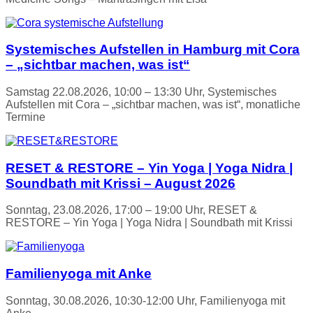
Systemisches Aufstellen in Hamburg mit Cora
– „sichtbar machen, was ist“
Samstag 22.08.2026, 10:00 – 13:30 Uhr, Systemisches
Aufstellen mit Cora – „sichtbar machen, was ist“, monatliche
Termine
RESET & RESTORE – Yin Yoga | Yoga Nidra |
Soundbath mit Krissi – August 2026
Sonntag, 23.08.2026, 17:00 – 19:00 Uhr, RESET &
RESTORE – Yin Yoga | Yoga Nidra | Soundbath mit Krissi
Familienyoga mit Anke
Sonntag, 30.08.2026, 10:30-12:00 Uhr, Familienyoga mit