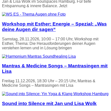
Jan & Lisa Wolk im Soulspaces Hamburg. Für tiefe
Entspannung & innere Balance. Jetzt
Workshop mit Esther: Energie – Spezial: „Was
deine Augen dir sagen“
Samstag, 28.11.2026, 10:00 – 17:00 Uhr, Workshop mit
Esther, Thema: Die Herausforderungen deiner Augen
verstehen lernen und in Lösung bringen
Mantras & Medicine Songs – Mantrasingen mit
Lisa
Freitag 11.12.2026, 18:30 Uhr – 20:15 Uhr, Mantras &
Medicine Songs – Mantrasingen mit Lisa
Sound into Silence mit Jan und Lisa Wolk