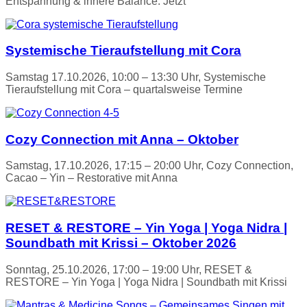
Entspannung & innere Balance. Jetzt
Systemische Tieraufstellung mit Cora
Samstag 17.10.2026, 10:00 – 13:30 Uhr, Systemische
Tieraufstellung mit Cora – quartalsweise Termine
Cozy Connection mit Anna – Oktober
Samstag, 17.10.2026, 17:15 – 20:00 Uhr, Cozy Connection,
Cacao – Yin – Restorative mit Anna
RESET & RESTORE – Yin Yoga | Yoga Nidra |
Soundbath mit Krissi – Oktober 2026
Sonntag, 25.10.2026, 17:00 – 19:00 Uhr, RESET &
RESTORE – Yin Yoga | Yoga Nidra | Soundbath mit Krissi