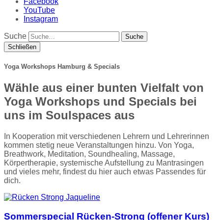
Facebook
YouTube
Instagram
Suche
Schließen
Yoga Workshops Hamburg & Specials
Wähle aus einer bunten Vielfalt von
Yoga Workshops und Specials bei
uns im Soulspaces aus
In Kooperation mit verschiedenen Lehrern und Lehrerinnen
kommen stetig neue Veranstaltungen hinzu. Von Yoga,
Breathwork, Meditation, Soundhealing, Massage,
Körpertherapie, systemische Aufstellung zu Mantrasingen
und vieles mehr, findest du hier auch etwas Passendes für
dich.
Sommerspecial Rücken-Strong (offener Kurs)