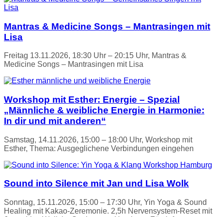
Mantras & Medicine Songs – Mantrasingen mit
Lisa
Freitag 13.11.2026, 18:30 Uhr – 20:15 Uhr, Mantras &
Medicine Songs – Mantrasingen mit Lisa
Workshop mit Esther: Energie – Spezial
„Männliche & weibliche Energie in Harmonie:
In dir und mit anderen“
Samstag, 14.11.2026, 15:00 – 18:00 Uhr, Workshop mit
Esther, Thema: Ausgeglichene Verbindungen eingehen
Sound into Silence mit Jan und Lisa Wolk
Sonntag, 15.11.2026, 15:00 – 17:30 Uhr, Yin Yoga & Sound
Healing mit Kakao-Zeremonie. 2,5h Nervensystem-Reset mit