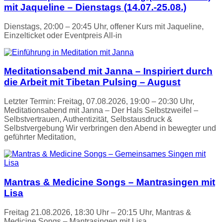
mit Jaqueline – Dienstags (14.07.-25.08.)
Dienstags, 20:00 – 20:45 Uhr, offener Kurs mit Jaqueline,
Einzelticket oder Eventpreis All-in
Meditationsabend mit Janna – Inspiriert durch
die Arbeit mit Tibetan Pulsing – August
Letzter Termin: Freitag, 07.08.2026, 19:00 – 20:30 Uhr,
Meditationsabend mit Janna – Der Hals Selbstzweifel –
Selbstvertrauen, Authentizität, Selbstausdruck &
Selbstvergebung Wir verbringen den Abend in bewegter und
geführter Meditation,
Mantras & Medicine Songs – Mantrasingen mit
Lisa
Freitag 21.08.2026, 18:30 Uhr – 20:15 Uhr, Mantras &
Medicine Songs – Mantrasingen mit Lisa