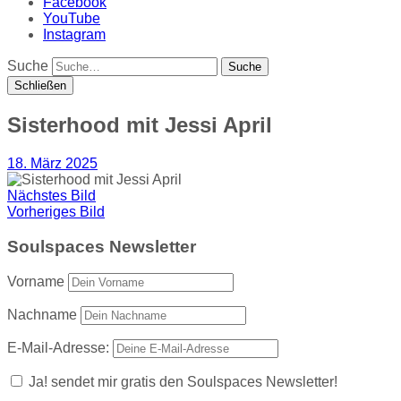
Facebook
YouTube
Instagram
Suche
Schließen
Sisterhood mit Jessi April
18. März 2025
Nächstes Bild
Vorheriges Bild
Soulspaces Newsletter
Vorname
Nachname
E-Mail-Adresse:
Ja! sendet mir gratis den Soulspaces Newsletter!