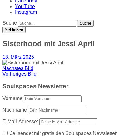
Facebook
YouTube
Instagram
Suche
Schließen
Sisterhood mit Jessi April
18. März 2025
Nächstes Bild
Vorheriges Bild
Soulspaces Newsletter
Vorname
Nachname
E-Mail-Adresse:
Ja! sendet mir gratis den Soulspaces Newsletter!