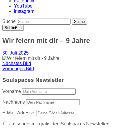
Facebook
YouTube
Instagram
Suche
Schließen
Wir feiern mit dir – 9 Jahre
30. Juli 2025
Nächstes Bild
Vorheriges Bild
Soulspaces Newsletter
Vorname
Nachname
E-Mail-Adresse:
Ja! sendet mir gratis den Soulspaces Newsletter!