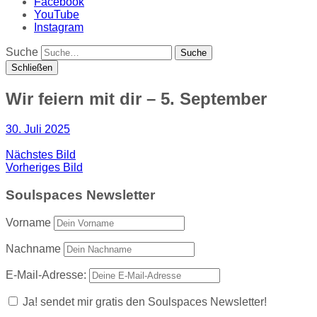
Facebook
YouTube
Instagram
Suche
Schließen
Wir feiern mit dir – 5. September
30. Juli 2025
Nächstes Bild
Vorheriges Bild
Soulspaces Newsletter
Vorname
Nachname
E-Mail-Adresse:
Ja! sendet mir gratis den Soulspaces Newsletter!