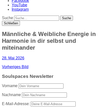
Facebook
YouTube
Instagram
Suche
Schließen
Männliche & Weibliche Energie in
Harmonie in dir selbst und
miteinander
28. Mai 2026
Vorheriges Bild
Soulspaces Newsletter
Vorname
Nachname
E-Mail-Adresse: