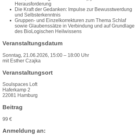
Herausforderung
Die Kraft der Gedanken: Impulse zur Bewusstwerdung
und Selbsterkenntnis
Gruppen- und Einzelkorrekturen zum Thema Schlaf
sowie Glaubenssätze in Verbindung und auf Grundlage
des BioLogischen Heilwissens
Veranstaltungsdatum
Sonntag, 21.06.2026, 15:00 – 18:00 Uhr
mit Esther Czajka
Veranstaltungsort
Soulspaces Loft
Haferkamp 2
22081 Hamburg
Beitrag
99 €
Anmeldung an: