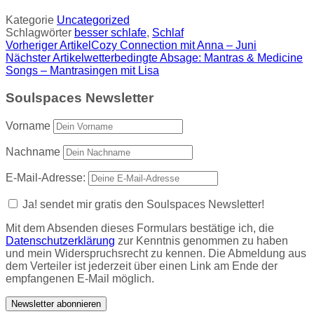
Kategorie
Uncategorized
Schlagwörter
besser schlafe
,
Schlaf
Vorheriger Artikel
Cozy Connection mit Anna – Juni
Nächster Artikel
wetterbedingte Absage: Mantras & Medicine
Songs – Mantrasingen mit Lisa
Soulspaces Newsletter
Vorname
Nachname
E-Mail-Adresse:
Ja! sendet mir gratis den Soulspaces Newsletter!
Mit dem Absenden dieses Formulars bestätige ich, die
Datenschutzerklärung
zur Kenntnis genommen zu haben
und mein Widerspruchsrecht zu kennen. Die Abmeldung aus
dem Verteiler ist jederzeit über einen Link am Ende der
empfangenen E-Mail möglich.