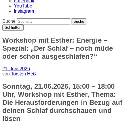
Facebook
YouTube
Instagram
Suche
Schließen
Workshop mit Esther: Energie –
Spezial: „Der Schlaf – noch müde
oder schon ausgeschlafen?“
21. Juni 2026
von
Torsten Heß
Sonntag, 21.06.2026, 15:00 – 18:00
Uhr, Workshop mit Esther, Thema:
Die Herausforderungen in Bezug auf
deinen Schlaf durchschauen und
lösen