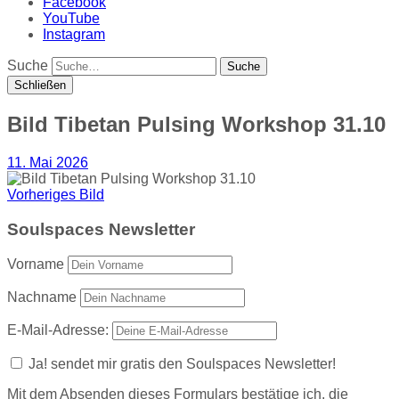
Facebook
YouTube
Instagram
Suche
Schließen
Bild Tibetan Pulsing Workshop 31.10
11. Mai 2026
Vorheriges Bild
Soulspaces Newsletter
Vorname
Nachname
E-Mail-Adresse:
Ja! sendet mir gratis den Soulspaces Newsletter!
Mit dem Absenden dieses Formulars bestätige ich, die