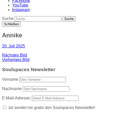
Facebook
YouTube
Instagram
Suche
Schließen
Annike
20. Juli 2025
Nächstes Bild
Vorheriges Bild
Soulspaces Newsletter
Vorname
Nachname
E-Mail-Adresse:
Ja! sendet mir gratis den Soulspaces Newsletter!