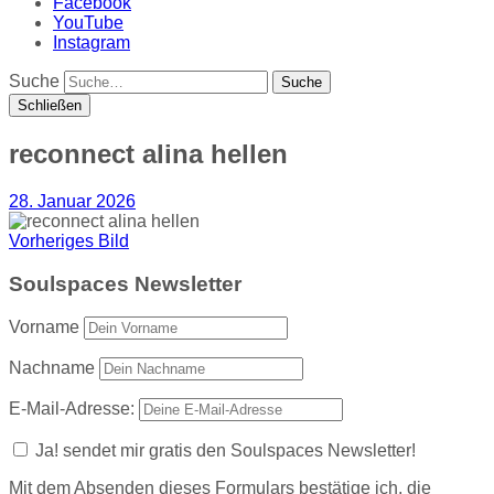
Facebook
YouTube
Instagram
Suche
Schließen
reconnect alina hellen
28. Januar 2026
Vorheriges Bild
Soulspaces Newsletter
Vorname
Nachname
E-Mail-Adresse:
Ja! sendet mir gratis den Soulspaces Newsletter!
Mit dem Absenden dieses Formulars bestätige ich, die