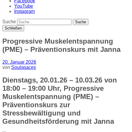
Facebook
YouTube
Instagram
Suche
Schließen
Progressive Muskelentspannung
(PME) – Präventionskurs mit Janna
20. Januar 2026
von
Soulspaces
Dienstags, 20.01.26 – 10.03.26 von
18:00 – 19:00 Uhr, Progressive
Muskelentspannung (PME) –
Präventionskurs
zur
Stressbewältigung und
Gesundheitsförderung mit Janna