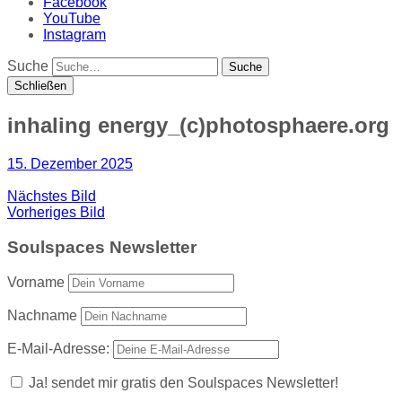
Facebook
YouTube
Instagram
Suche
Schließen
inhaling energy_(c)photosphaere.org
15. Dezember 2025
Nächstes Bild
Vorheriges Bild
Soulspaces Newsletter
Vorname
Nachname
E-Mail-Adresse:
Ja! sendet mir gratis den Soulspaces Newsletter!