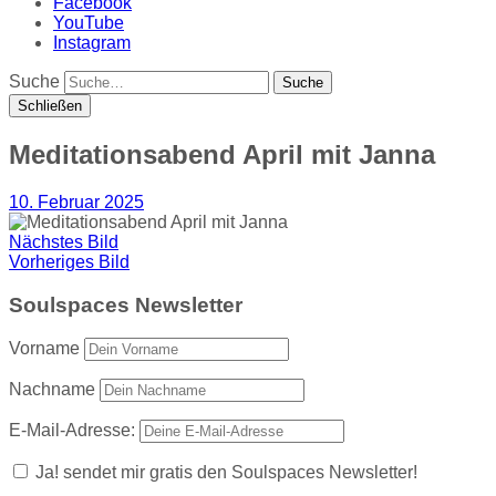
Facebook
YouTube
Instagram
Suche
Schließen
Meditationsabend April mit Janna
10. Februar 2025
Nächstes Bild
Vorheriges Bild
Soulspaces Newsletter
Vorname
Nachname
E-Mail-Adresse:
Ja! sendet mir gratis den Soulspaces Newsletter!