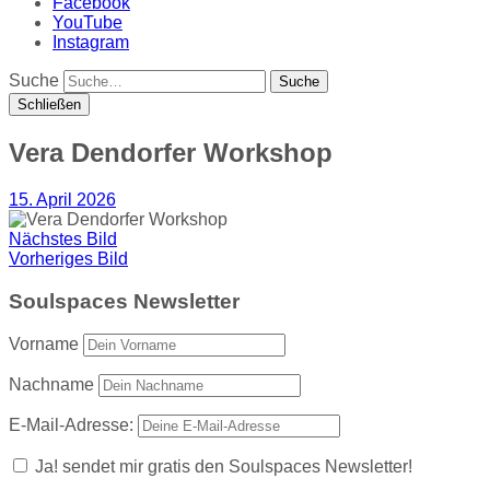
Facebook
YouTube
Instagram
Suche
Schließen
Vera Dendorfer Workshop
15. April 2026
Nächstes Bild
Vorheriges Bild
Soulspaces Newsletter
Vorname
Nachname
E-Mail-Adresse:
Ja! sendet mir gratis den Soulspaces Newsletter!