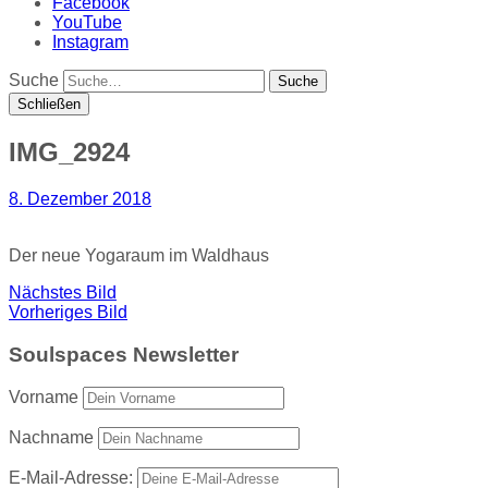
Facebook
YouTube
Instagram
Suche
Schließen
IMG_2924
8. Dezember 2018
Der neue Yogaraum im Waldhaus
Nächstes Bild
Vorheriges Bild
Soulspaces Newsletter
Vorname
Nachname
E-Mail-Adresse: