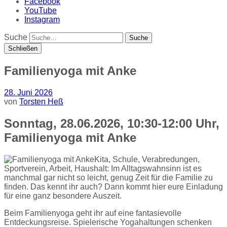
Facebook
YouTube
Instagram
Suche
Schließen
Familienyoga mit Anke
28. Juni 2026
von
Torsten Heß
Sonntag, 28.06.2026, 10:30-12:00 Uhr,
Familienyoga mit Anke
Kita, Schule, Verabredungen,
Sportverein, Arbeit, Haushalt: Im Alltagswahnsinn ist es
manchmal gar nicht so leicht, genug Zeit für die Familie zu
finden. Das kennt ihr auch? Dann kommt hier eure Einladung
für eine ganz besondere Auszeit.
Beim Familienyoga geht ihr auf eine fantasievolle
Entdeckungsreise. Spielerische Yogahaltungen schenken