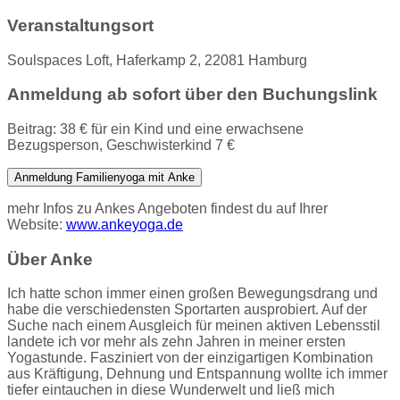
Veranstaltungsort
Soulspaces Loft, Haferkamp 2, 22081 Hamburg
Anmeldung ab sofort über den Buchungslink
Beitrag: 38 € für ein Kind und eine erwachsene
Bezugsperson, Geschwisterkind 7 €
Anmeldung Familienyoga mit Anke
mehr Infos zu Ankes Angeboten findest du auf Ihrer
Website:
www.ankeyoga.de
Über Anke
Ich hatte schon immer einen großen Bewegungsdrang und
habe die verschiedensten Sportarten ausprobiert. Auf der
Suche nach einem Ausgleich für meinen aktiven Lebensstil
landete ich vor mehr als zehn Jahren in meiner ersten
Yogastunde. Fasziniert von der einzigartigen Kombination
aus Kräftigung, Dehnung und Entspannung wollte ich immer
tiefer eintauchen in diese Wunderwelt und ließ mich