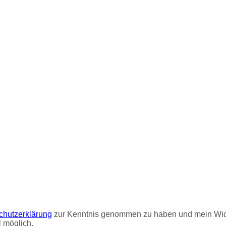
chutzerklärung
zur Kenntnis genommen zu haben und mein Wide
 möglich.