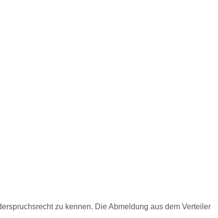
rspruchsrecht zu kennen. Die Abmeldung aus dem Verteiler