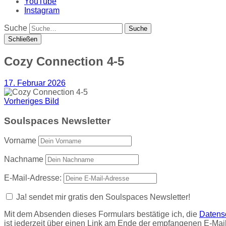
YouTube
Instagram
Suche
Schließen
Cozy Connection 4-5
17. Februar 2026
Vorheriges Bild
Soulspaces Newsletter
Vorname
Nachname
E-Mail-Adresse:
Ja! sendet mir gratis den Soulspaces Newsletter!
Mit dem Absenden dieses Formulars bestätige ich, die
Datens
ist jederzeit über einen Link am Ende der empfangenen E-Mail