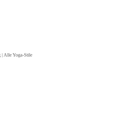
| Alle Yoga-Stile