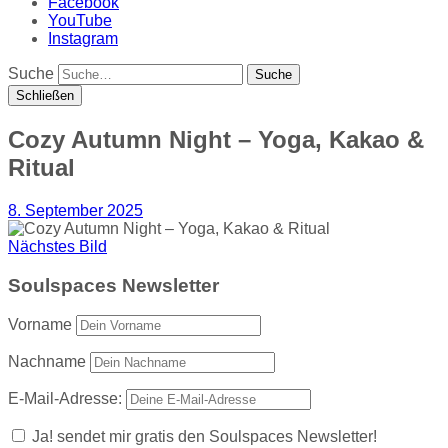
Facebook
YouTube
Instagram
Suche
Schließen
Cozy Autumn Night – Yoga, Kakao &
Ritual
8. September 2025
Nächstes Bild
Soulspaces Newsletter
Vorname
Nachname
E-Mail-Adresse:
Ja! sendet mir gratis den Soulspaces Newsletter!