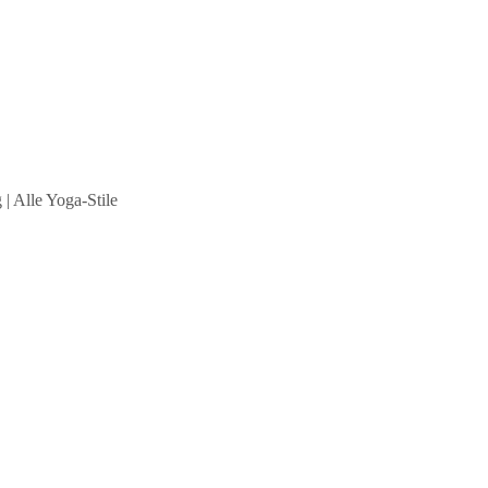
| Alle Yoga-Stile