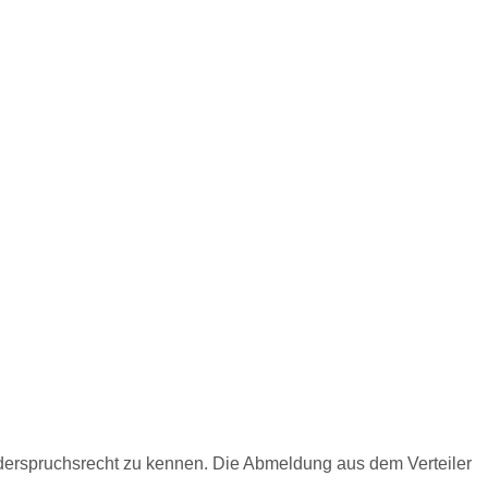
rspruchsrecht zu kennen. Die Abmeldung aus dem Verteiler