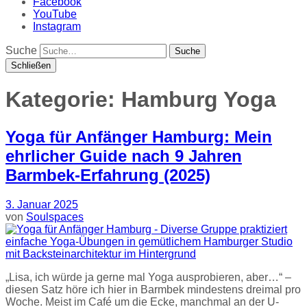
Facebook
YouTube
Instagram
Suche
Schließen
Kategorie:
Hamburg Yoga
Yoga für Anfänger Hamburg: Mein
ehrlicher Guide nach 9 Jahren
Barmbek-Erfahrung (2025)
3. Januar 2025
von
Soulspaces
„Lisa, ich würde ja gerne mal Yoga ausprobieren, aber…“ –
diesen Satz höre ich hier in Barmbek mindestens dreimal pro
Woche. Meist im Café um die Ecke, manchmal an der U-