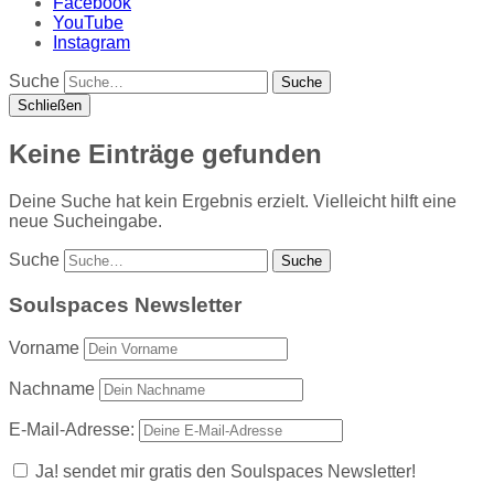
Facebook
YouTube
Instagram
Suche
Schließen
Keine Einträge gefunden
Deine Suche hat kein Ergebnis erzielt. Vielleicht hilft eine
neue Sucheingabe.
Suche
Soulspaces Newsletter
Vorname
Nachname
E-Mail-Adresse:
Ja! sendet mir gratis den Soulspaces Newsletter!